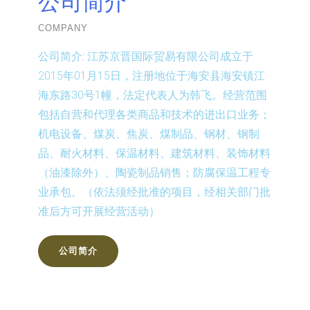
公司简介
COMPANY
公司简介:
江苏京晋国际贸易有限公司成立于
2015年01月15日，注册地位于海安县海安镇江
海东路30号1幢，法定代表人为韩飞。经营范围
包括自营和代理各类商品和技术的进出口业务；
机电设备、煤炭、焦炭、煤制品、钢材、钢制
品、耐火材料、保温材料、建筑材料、装饰材料
（油漆除外）、陶瓷制品销售；防腐保温工程专
业承包。（依法须经批准的项目，经相关部门批
准后方可开展经营活动）
公司简介