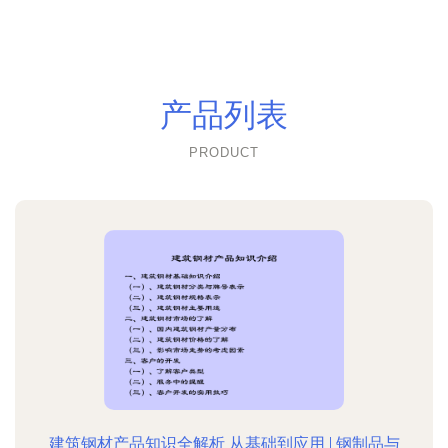
产品列表
PRODUCT
建筑钢材产品知识全解析 从基础到应用 | 钢制品与