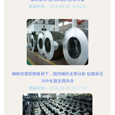
更新时间：2026-08-08 16:04:35
钢材供需双降格局下，国内钢价走势分析 短期承压
与中长期支撑并存
更新时间：2026-08-08 22:17:34