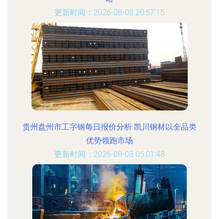
更新时间：2026-08-08 20:57:15
贵州盘州市工字钢每日报价分析 凯川钢材以全品类
优势领跑市场
更新时间：2026-08-08 05:01:48