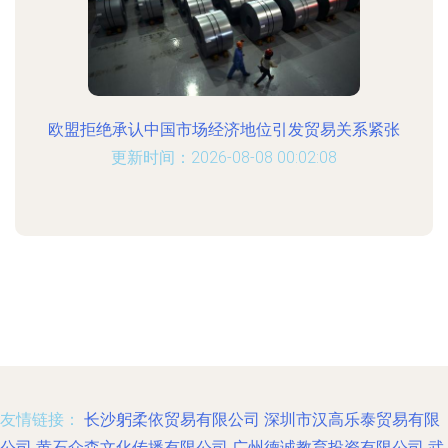
欧盟拒绝承认中国市场经济地位引发贸易关系紧张
更新时间：2026-08-08 00:02:08
友情链接：
长沙躬柔依贸易有限公司
深圳市汉高乐泰贸易有限
公司
黄石众森文化传播有限公司
广州德诚教育投资有限公司
武