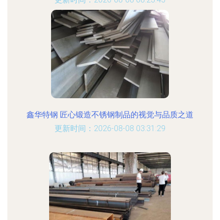
鑫华特钢 匠心锻造不锈钢制品的视觉与品质之道
更新时间：2026-08-08 03:31:29