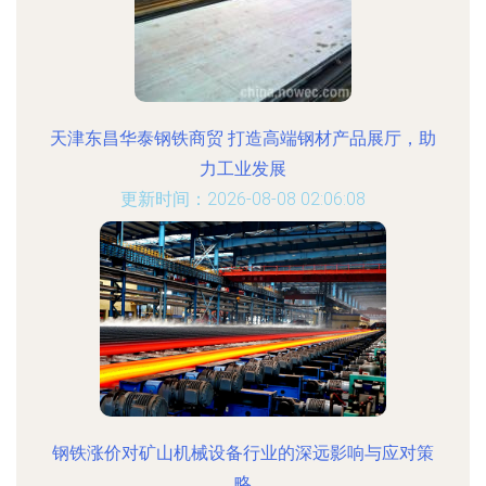
天津东昌华泰钢铁商贸 打造高端钢材产品展厅，助
力工业发展
更新时间：2026-08-08 02:06:08
钢铁涨价对矿山机械设备行业的深远影响与应对策
略