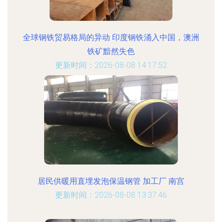
全球钢铁贸易格局的异动 印度钢铁涌入中国，澳洲
铁矿黯然失色
更新时间：2026-08-08 14:17:52
居民供暖用直埋发泡保温钢管 加工厂 南宫
更新时间：2026-08-08 13:37:46