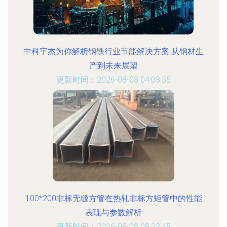
中科宇杰为你解析钢铁行业节能解决方案 从钢材生
产到未来展望
更新时间：2026-08-08 04:03:55
100*200非标无缝方管在热轧非标方矩管中的性能
表现与参数解析
更新时间：2026-08-08 08:23:45