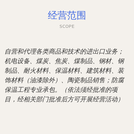
经营范围
SCOPE
自营和代理各类商品和技术的进出口业务；
机电设备、煤炭、焦炭、煤制品、钢材、钢
制品、耐火材料、保温材料、建筑材料、装
饰材料（油漆除外）、陶瓷制品销售；防腐
保温工程专业承包。（依法须经批准的项
目，经相关部门批准后方可开展经营活动）