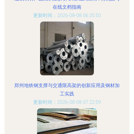
在线文档指南
更新时间：2026-08-08 06:35:50
郑州地铁钢支撑与交通限高架的创新应用及钢材加
工实践
更新时间：2026-08-08 07:22:59