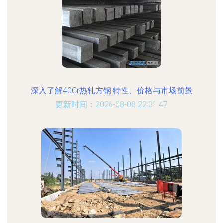
深入了解40Cr热轧方钢 特性、价格与市场前景
更新时间：2026-08-08 22:31:47