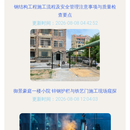
钢结构工程施工流程及安全管理注意事项与质量检
查要点
更新时间：2026-08-08 04:42:52
御景豪庭一楼小院 锌钢护栏与铁艺门施工现场窥探
更新时间：2026-08-08 12:04:03