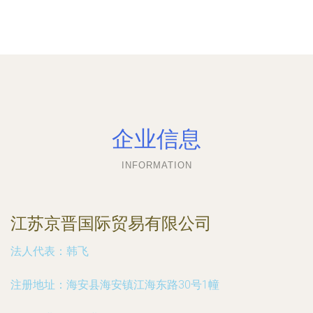
企业信息
INFORMATION
江苏京晋国际贸易有限公司
法人代表：
韩飞
注册地址：
海安县海安镇江海东路30号1幢