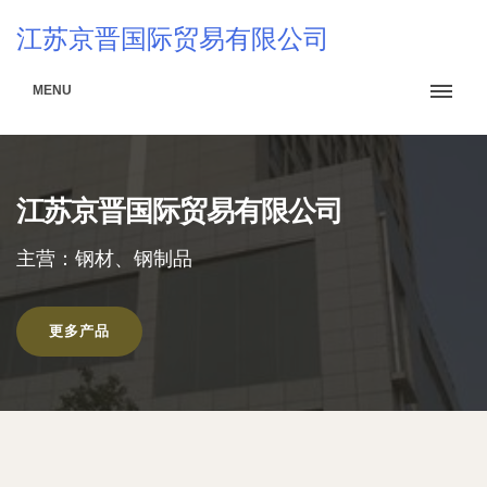
江苏京晋国际贸易有限公司
MENU
江苏京晋国际贸易有限公司
主营：钢材、钢制品
更多产品